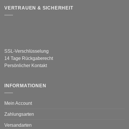
VERTRAUEN & SICHERHEIT
SSL-Verschlüsselung
14 Tage Rückgaberecht
Persönlicher Kontakt
INFORMATIONEN
Mein Account
Zahlungsarten
Versandarten