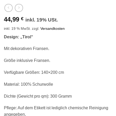
44,99
€
inkl. 19% USt.
inkl. 19 % MwSt.
zzgl.
Versandkosten
Design: „Tirol“
Mit dekorativen Fransen.
Größe inklusive Fransen.
Verfügbare Größen: 140×200 cm
Material: 100% Schurwolle
Dichte (Gewicht pro qm): 300 Gramm
Pflege: Auf dem Etikett ist lediglich chemische Reinigung
angegeben,