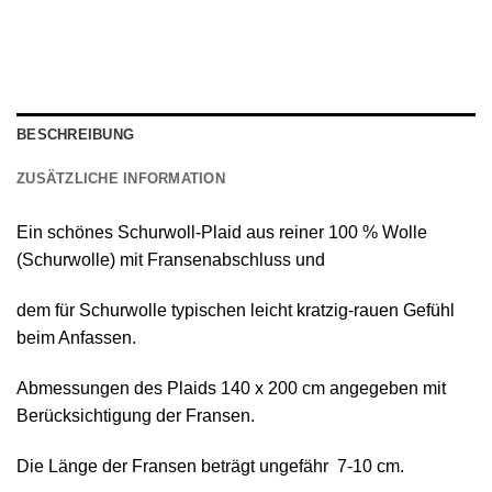
BESCHREIBUNG
ZUSÄTZLICHE INFORMATION
Ein schönes
Schurwoll-Plaid
aus reiner
100 % Wolle
(Schurwolle) mit Fransenabschluss
und
dem für Schurwolle typischen leicht kratzig-rauen Gefühl
beim Anfassen.
Abmessungen des Plaids 140 х 200 cm angegeben mit
Berücksichtigung der Fransen.
Die Länge der Fransen beträgt ungefähr 7-10 cm.