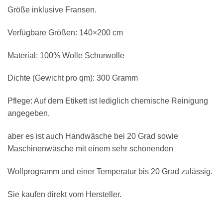
Größe inklusive Fransen.
Verfügbare Größen: 140×200 cm
Material: 100% Wolle Schurwolle
Dichte (Gewicht pro qm): 300 Gramm
Pflege: Auf dem Etikett ist lediglich chemische Reinigung
angegeben,
aber es ist auch Handwäsche bei 20 Grad sowie
Maschinenwäsche mit einem sehr schonenden
Wollprogramm und einer Temperatur bis 20 Grad zulässig.
Sie kaufen direkt vom Hersteller.