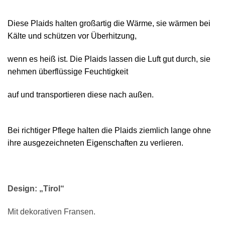
Diese Plaids halten großartig die Wärme, sie wärmen bei
Kälte und schützen vor Überhitzung,
wenn es heiß ist. Die Plaids lassen die Luft gut durch, sie
nehmen überflüssige Feuchtigkeit
auf und transportieren diese nach außen.
Bei richtiger Pflege halten die Plaids ziemlich lange ohne
ihre ausgezeichneten Eigenschaften zu verlieren.
Design: „Tirol“
Mit dekorativen Fransen.