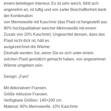
einem beliebigen Interieur. Es ist sehr weich, fühlt sich
angenehm an, ist luftig und von zarter Beschaffenheit dank
der Kombination
von Merinowolle mit Kaschmir (das Plaid ist hergestellt aus
90% hochqualitativer weicher Merinowolle mit einem
Zusatz von 10% Kaschmir). Ungeachtet dessen, dass das
Plaid nicht dick ist, hält es
ausgezeichnet die Wärme.
Deshalb werden Sie, wenn Sie es sich unter einem
solchen Plaid gemütlich gemacht haben, von angenehmer
Wärme umgeben sein.
Design: „Faro“
Mit dekorativen Fransen.
Größe inklusive Fransen.
Verfügbare Größen: 140×200 cm
Material: 90% Merinowolle, 10% Kaschmir