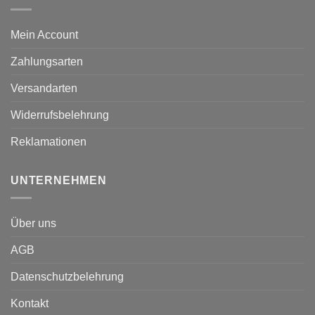
Mein Account
Zahlungsarten
Versandarten
Widerrufsbelehrung
Reklamationen
UNTERNEHMEN
Über uns
AGB
Datenschutzbelehrung
Kontakt