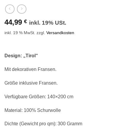
44,99
€
inkl. 19% USt.
inkl. 19 % MwSt.
zzgl.
Versandkosten
Design: „Tirol“
Mit dekorativen Fransen.
Größe inklusive Fransen.
Verfügbare Größen: 140×200 cm
Material: 100% Schurwolle
Dichte (Gewicht pro qm): 300 Gramm