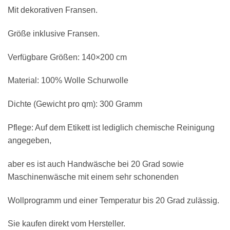
Mit dekorativen Fransen.
Größe inklusive Fransen.
Verfügbare Größen: 140×200 cm
Material: 100% Wolle Schurwolle
Dichte (Gewicht pro qm): 300 Gramm
Pflege: Auf dem Etikett ist lediglich chemische Reinigung
angegeben,
aber es ist auch Handwäsche bei 20 Grad sowie
Maschinenwäsche mit einem sehr schonenden
Wollprogramm und einer Temperatur bis 20 Grad zulässig.
Sie kaufen direkt vom Hersteller.