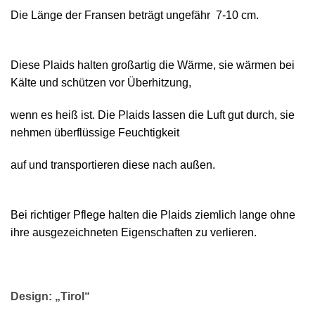
Die Länge der Fransen beträgt ungefähr 7-10 cm.
Diese Plaids halten großartig die Wärme, sie wärmen bei
Kälte und schützen vor Überhitzung,
wenn es heiß ist. Die Plaids lassen die Luft gut durch, sie
nehmen überflüssige Feuchtigkeit
auf und transportieren diese nach außen.
Bei richtiger Pflege halten die Plaids ziemlich lange ohne
ihre ausgezeichneten Eigenschaften zu verlieren.
Design: „Tirol“