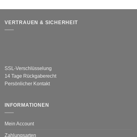
VERTRAUEN & SICHERHEIT
SSL-Verschlüsselung
14 Tage Rückgaberecht
Persönlicher Kontakt
INFORMATIONEN
Mein Account
Zahlungsarten